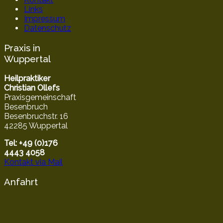
Links
Impressum
Datenschutz
Praxis in
Wuppertal
Heilpraktiker
Christian Ollefs
Praxisgemeinschaft
Besenbruch
Besenbruchstr. 16
42285 Wuppertal
Tel: +49 (0)176
4443 4058
Kontakt via Mail
Anfahrt