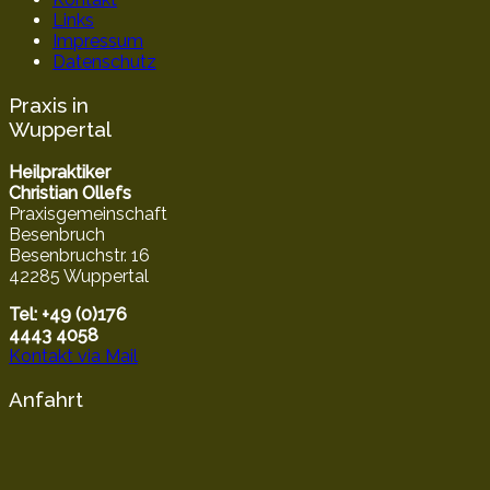
Links
Impressum
Datenschutz
Praxis in
Wuppertal
Heilpraktiker
Christian Ollefs
Praxisgemeinschaft
Besenbruch
Besenbruchstr. 16
42285 Wuppertal
Tel: +49 (0)176
4443 4058
Kontakt via Mail
Anfahrt