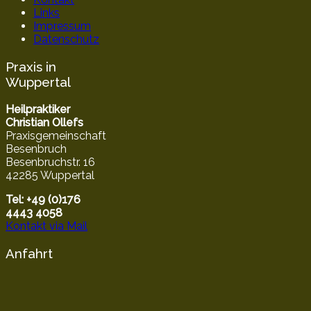
Links
Impressum
Datenschutz
Praxis in
Wuppertal
Heilpraktiker
Christian Ollefs
Praxisgemeinschaft
Besenbruch
Besenbruchstr. 16
42285 Wuppertal
Tel: +49 (0)176
4443 4058
Kontakt via Mail
Anfahrt