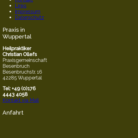
Links
Impressum
Datenschutz
Praxis in
Wuppertal
Heilpraktiker
Christian Ollefs
Praxisgemeinschaft
Besenbruch
Besenbruchstr. 16
42285 Wuppertal
Tel: +49 (0)176
4443 4058
Kontakt via Mail
Anfahrt