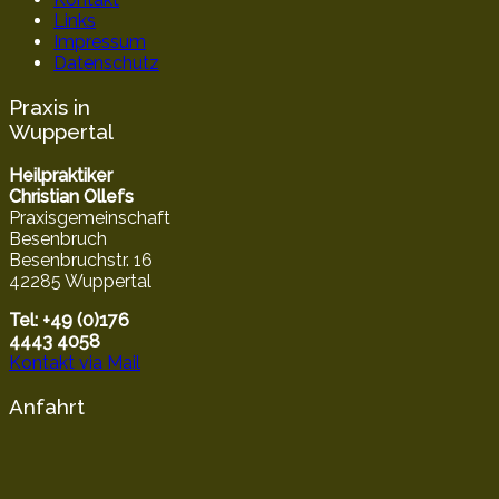
Links
Impressum
Datenschutz
Praxis in
Wuppertal
Heilpraktiker
Christian Ollefs
Praxisgemeinschaft
Besenbruch
Besenbruchstr. 16
42285 Wuppertal
Tel: +49 (0)176
4443 4058
Kontakt via Mail
Anfahrt