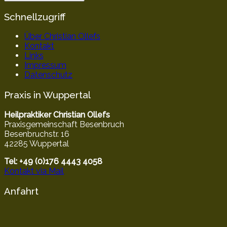
Schnellzugriff
Über Christian Ollefs
Kontakt
Links
Impressum
Datenschutz
Praxis in Wuppertal
Heilpraktiker Christian Ollefs
Praxisgemeinschaft Besenbruch
Besenbruchstr. 16
42285 Wuppertal
Tel: +49 (0)176 4443 4058
Kontakt via Mail
Anfahrt