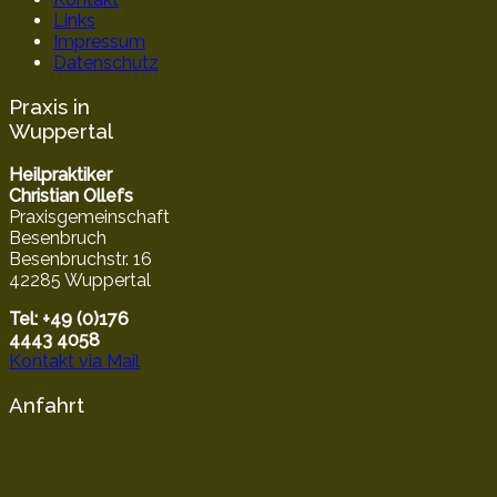
Links
Impressum
Datenschutz
Praxis in
Wuppertal
Heilpraktiker
Christian Ollefs
Praxisgemeinschaft
Besenbruch
Besenbruchstr. 16
42285 Wuppertal
Tel: +49 (0)176
4443 4058
Kontakt via Mail
Anfahrt