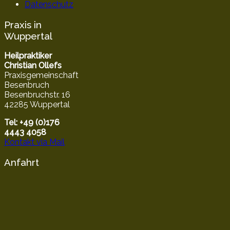
Datenschutz
Praxis in
Wuppertal
Heilpraktiker
Christian Ollefs
Praxisgemeinschaft
Besenbruch
Besenbruchstr. 16
42285 Wuppertal
Tel: +49 (0)176
4443 4058
Kontakt via Mail
Anfahrt