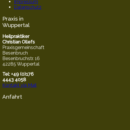
Impressum
Datenschutz
Praxis in
Wuppertal
Heilpraktiker
Christian Ollefs
Praxisgemeinschaft
Besenbruch
Besenbruchstr. 16
42285 Wuppertal
Tel: +49 (0)176
4443 4058
Kontakt via Mail
Anfahrt